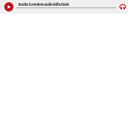
Ascolta la versione audio dell’articolo
Play