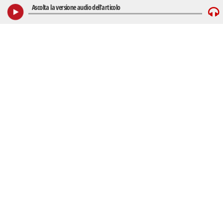
Ascolta la versione audio dell’articolo
Play