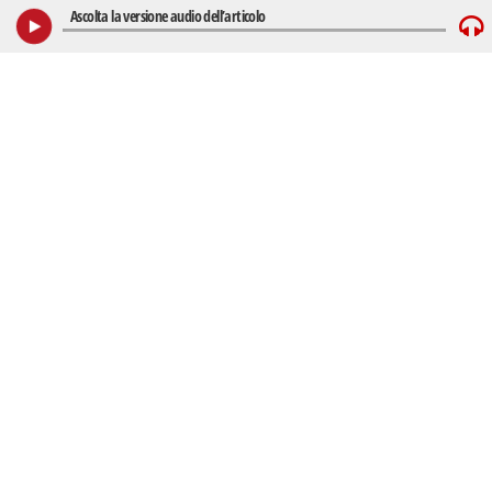
Ascolta la versione audio dell’articolo
Play