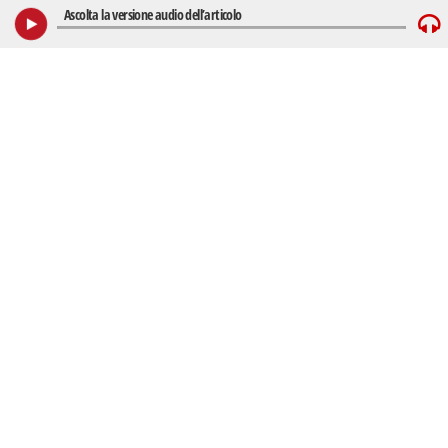
Ascolta la versione audio dell’articolo
Play